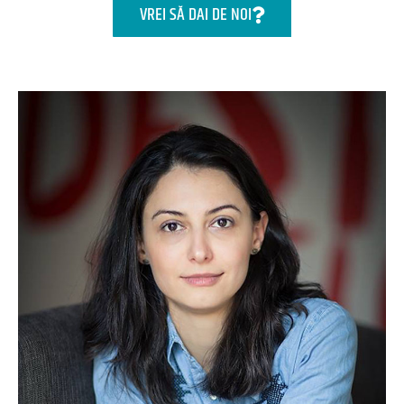
VREI SĂ DAI DE NOI