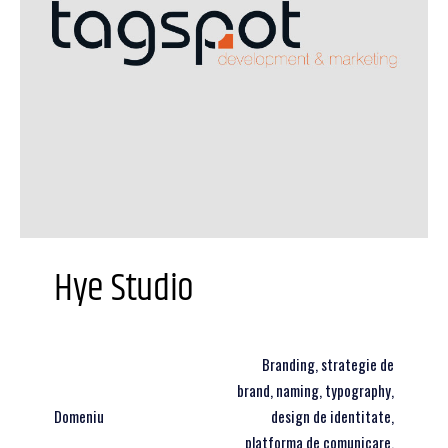
Hye Studio
Branding, strategie de
brand, naming, typography,
Domeniu
design de identitate,
platforma de comunicare,