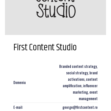
First Content Studio
Branded content strategy,
social strategy, brand
activations, content
Domeniu
amplification, influencer
marketing, event
management
E-mail:
george@firstcontent.ro