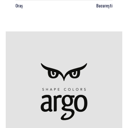
Oraș
București