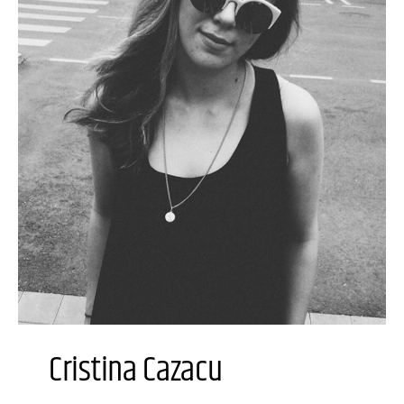
Cristina Cazacu