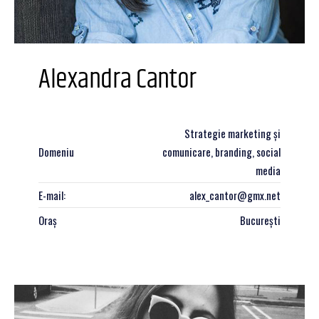
Alexandra Cantor
Strategie marketing și
Domeniu
comunicare, branding, social
media
E-mail:
alex_cantor@gmx.net
Oraș
București