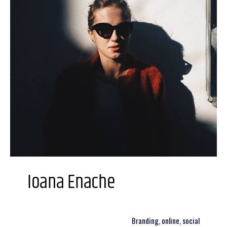
Ioana Enache
Branding, online, social